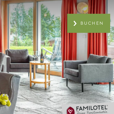
BUCHEN