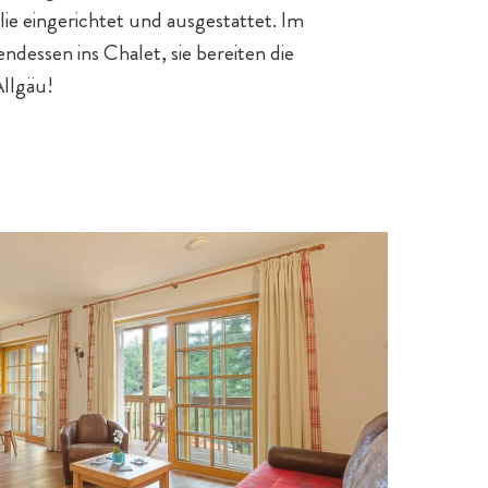
ie eingerichtet und ausgestattet. Im
ndessen ins Chalet, sie bereiten die
Allgäu!