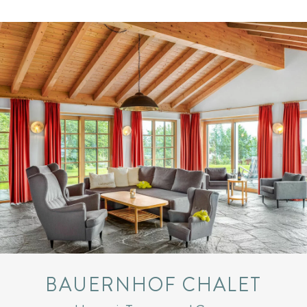
BAUERNHOF CHALET