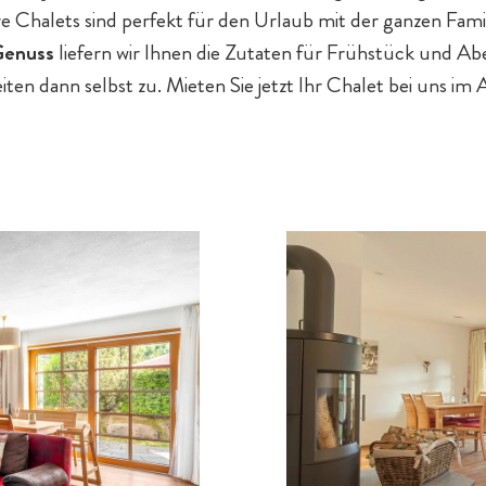
 Chalets sind perfekt für den Urlaub mit der ganzen Famil
 Genuss
liefern wir Ihnen die Zutaten für Frühstück und Abe
iten dann selbst zu. Mieten Sie jetzt Ihr Chalet bei uns im 