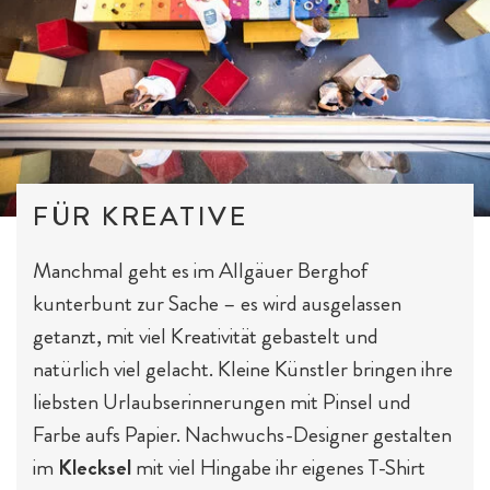
Outdoor-Sport & Tennis
FÜR KREATIVE
Manchmal geht es im Allgäuer Berghof
kunterbunt zur Sache – es wird ausgelassen
getanzt, mit viel Kreativität gebastelt und
natürlich viel gelacht. Kleine Künstler bringen ihre
liebsten Urlaubserinnerungen mit Pinsel und
Farbe aufs Papier. Nachwuchs-Designer gestalten
im
Klecksel
mit viel Hingabe ihr eigenes T-Shirt