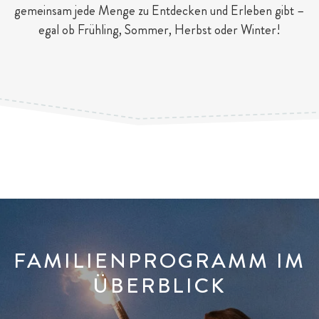
gemeinsam jede Menge zu Entdecken und Erleben gibt –
egal ob Frühling, Sommer, Herbst oder Winter!
FAMILIENPROGRAMM IM
ÜBERBLICK