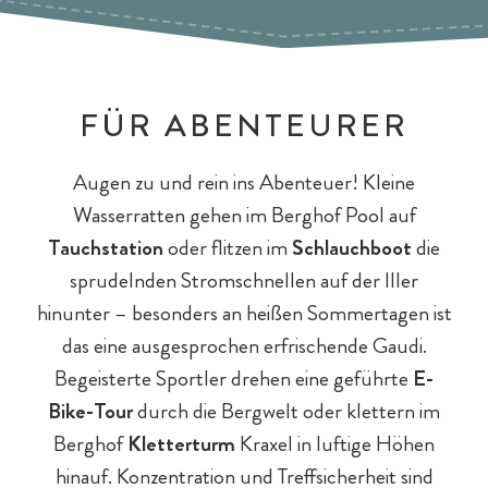
FÜR ABENTEURER
Augen zu und rein ins Abenteuer! Kleine
Wasserratten gehen im Berghof Pool auf
Tauchstation
oder flitzen im
Schlauchboot
die
sprudelnden Stromschnellen auf der Iller
hinunter – besonders an heißen Sommertagen ist
das eine ausgesprochen erfrischende Gaudi.
Begeisterte Sportler drehen eine geführte
E-
Bike-Tour
durch die Bergwelt oder klettern im
Berghof
Kletterturm
Kraxel in luftige Höhen
hinauf. Konzentration und Treffsicherheit sind