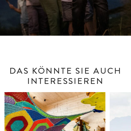
DAS KÖNNTE SIE AUCH
INTERESSIEREN