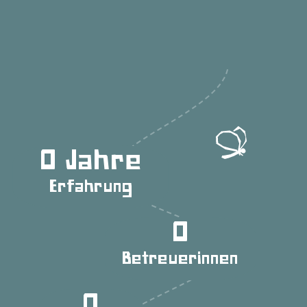
0
Erfahrung
0
Betreuerinnen