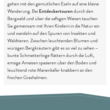
gehen mit den gemütlichen Eseln auf eine kleine
Wanderung. Bei
Entdeckertouren
durch den
Bergwald und über die saftigen Wiesen tauchen
Sie gemeinsam mit Ihren Kindern in die Natur ein
und wandeln auf den Spuren von Insekten und
Waldtieren. Zwischen leuchtenden Blumen und
würzigen Bergkräutern gibt es so viel zu sehen –
bunte Schmetterlinge flattern durch die Luft,
emsige Ameisen spazieren über den Boden und
leuchtend rote Marienkäfer knabbern an den
frischen Grashalmen.