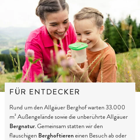
FÜR ENTDECKER
Rund um den Allgäuer Berghof warten 33.000
m² Außengelände sowie die unberührte Allgäuer
Bergnatur
. Gemeinsam statten wir den
flauschigen
Berghoftieren
einen Besuch ab oder