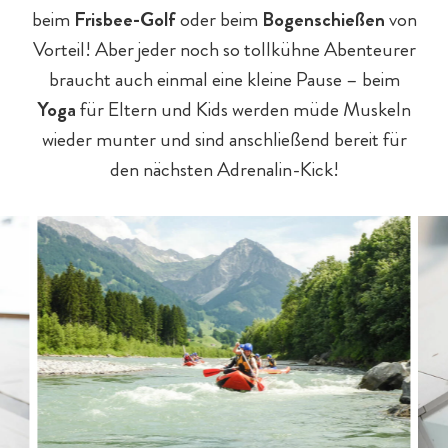
beim
Frisbee-Golf
oder beim
Bogenschießen
von
Vorteil! Aber jeder noch so tollkühne Abenteurer
braucht auch einmal eine kleine Pause – beim
Yoga
für Eltern und Kids werden müde Muskeln
wieder munter und sind anschließend bereit für
den nächsten Adrenalin-Kick!