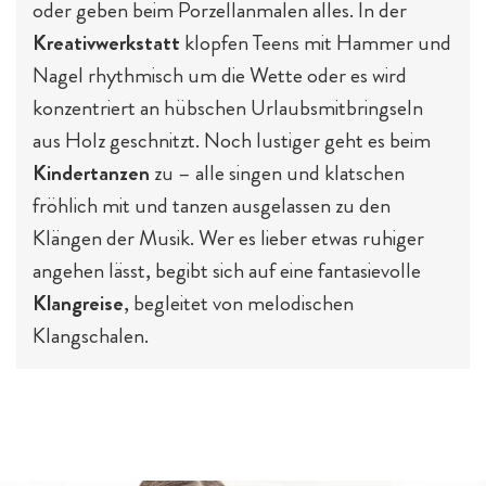
oder geben beim Porzellanmalen alles. In der
Kreativwerkstatt
klopfen Teens mit Hammer und
Nagel rhythmisch um die Wette oder es wird
konzentriert an hübschen Urlaubsmitbringseln
aus Holz geschnitzt. Noch lustiger geht es beim
Kindertanzen
zu – alle singen und klatschen
fröhlich mit und tanzen ausgelassen zu den
Klängen der Musik. Wer es lieber etwas ruhiger
angehen lässt, begibt sich auf eine fantasievolle
Klangreise
, begleitet von melodischen
Klangschalen.