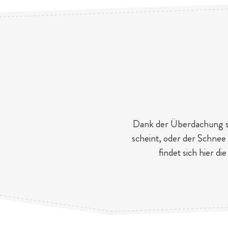
Dank der Überdachung spi
scheint, oder der Schnee 
findet sich hier d