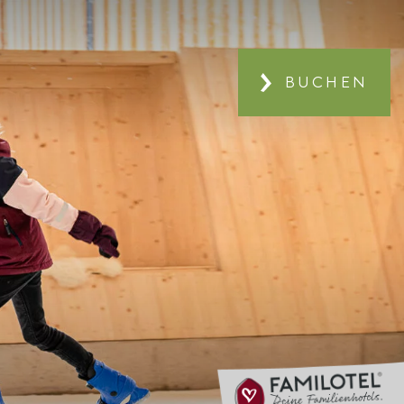
BUCHEN