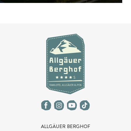
ALLGÄUER BERGHOF