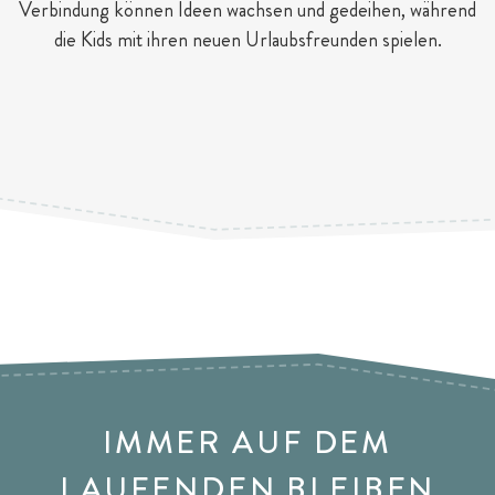
Verbindung können Ideen wachsen und gedeihen, während
die Kids mit ihren neuen Urlaubsfreunden spielen.
IMMER AUF DEM
LAUFENDEN BLEIBEN