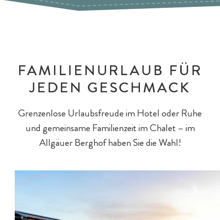
FAMILIENURLAUB FÜR
JEDEN GESCHMACK
Grenzenlose Urlaubsfreude im Hotel oder Ruhe
und gemeinsame Familienzeit im Chalet – im
Allgäuer Berghof haben Sie die Wahl!