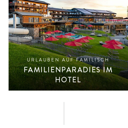
URLAUBEN AUF FAMILISCH
FAMILIENPARADIES IM
HOTEL