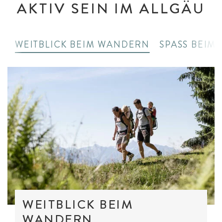
AKTIV SEIN IM ALLGÄU
WEITBLICK BEIM WANDERN
SPASS BEIM 
WEITBLICK BEIM
WANDERN