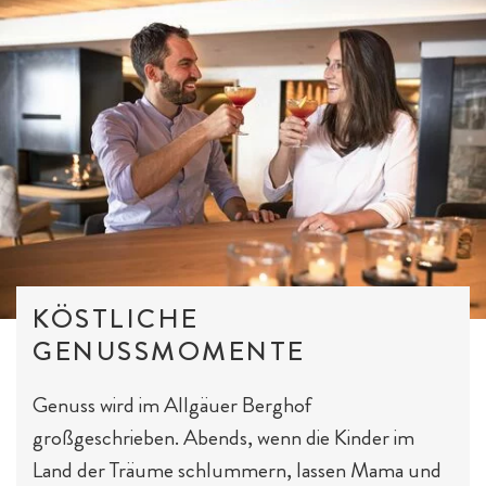
KÖSTLICHE
GENUSSMOMENTE
Genuss wird im Allgäuer Berghof
großgeschrieben. Abends, wenn die Kinder im
Land der Träume schlummern, lassen Mama und