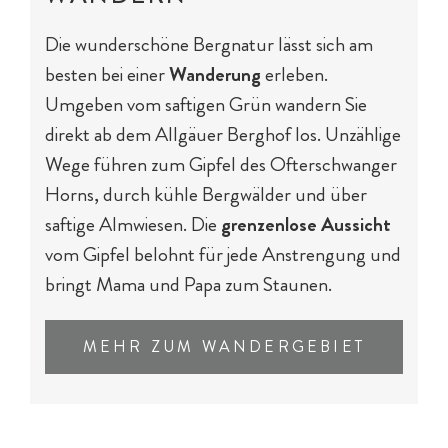
Die wunderschöne Bergnatur lässt sich am
besten bei einer
Wanderung
erleben.
Umgeben vom saftigen Grün wandern Sie
direkt ab dem Allgäuer Berghof los. Unzählige
Wege führen zum Gipfel des Ofterschwanger
Horns, durch kühle Bergwälder und über
saftige Almwiesen. Die
grenzenlose Aussicht
vom Gipfel belohnt für jede Anstrengung und
bringt Mama und Papa zum Staunen.
MEHR ZUM WANDERGEBIET