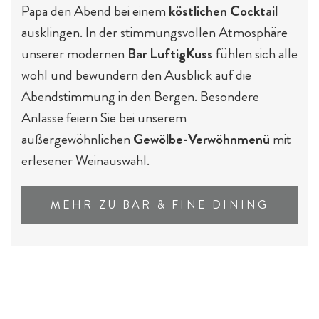
Papa den Abend bei einem
köstlichen Cocktail
ausklingen. In der stimmungsvollen Atmosphäre
unserer modernen
Bar LuftigKuss
fühlen sich alle
wohl und bewundern den Ausblick auf die
Abendstimmung in den Bergen. Besondere
Anlässe feiern Sie bei unserem
außergewöhnlichen
Gewölbe-Verwöhnmenü
mit
erlesener Weinauswahl.
MEHR ZU BAR & FINE DINING