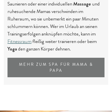
Saunieren oder einer individuellen
Massage
und
ruhesuchende Mamas verschwinden im
Ruheraum, wo sie unbemerkt ein paar Minuten
schlummern können. Wer im Urlaub an seinen
Trainingserfolgen anknüpfen möchte, kann im
Fitnessraum
fleißig weiter trainieren oder beim
Outdoor-Sport & Tennis
Yoga
den ganzen Körper dehnen.
MEHR ZUM SPA FÜR MAMA &
PAPA