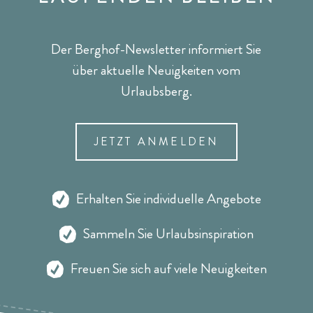
Der Berghof-Newsletter informiert Sie
über aktuelle Neuigkeiten vom
Urlaubsberg.
JETZT ANMELDEN
Erhalten Sie individuelle Angebote
Sammeln Sie Urlaubsinspiration
Freuen Sie sich auf viele Neuigkeiten