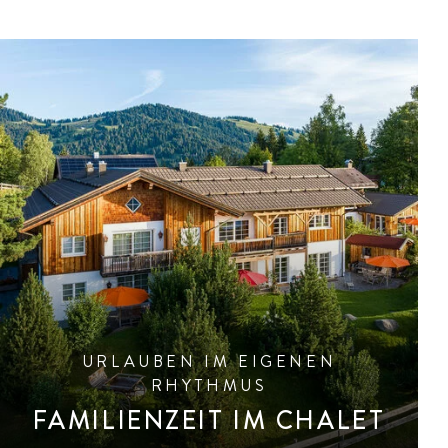
URLAUBEN IM EIGENEN
RHYTHMUS
FAMILIENZEIT IM CHALET