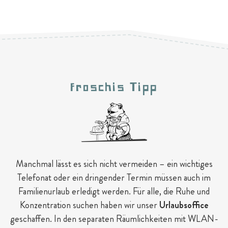
Froschis Tipp
Manchmal lässt es sich nicht vermeiden – ein wichtiges
Telefonat oder ein dringender Termin müssen auch im
Familienurlaub erledigt werden. Für alle, die Ruhe und
Konzentration suchen haben wir unser
Urlaubsoffice
geschaffen. In den separaten Räumlichkeiten mit WLAN-