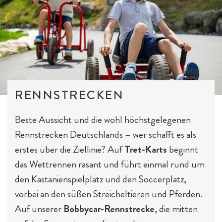
RENNSTRECKEN
Beste Aussicht und die wohl höchstgelegenen
Rennstrecken Deutschlands – wer schafft es als
erstes über die Ziellinie? Auf
Tret-Karts
beginnt
das Wettrennen rasant und führt einmal rund um
den Kastanienspielplatz und den Soccerplatz,
vorbei an den süßen Streicheltieren und Pferden.
Auf unserer
Bobbycar-Rennstrecke
, die mitten