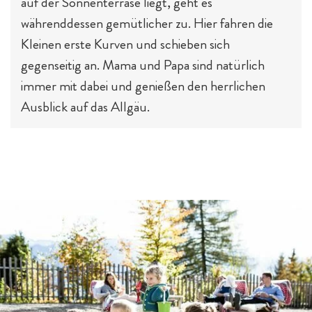
auf der Sonnenterrase liegt, geht es
währenddessen gemütlicher zu. Hier fahren die
Kleinen erste Kurven und schieben sich
gegenseitig an. Mama und Papa sind natürlich
immer mit dabei und genießen den herrlichen
Ausblick auf das Allgäu.