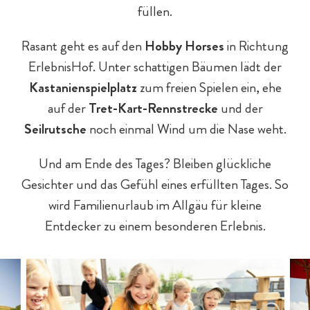
füllen.
Rasant geht es auf den
Hobby Horses
in Richtung
ErlebnisHof. Unter schattigen Bäumen lädt der
Kastanienspielplatz
zum freien Spielen ein, ehe
auf der
Tret-Kart-Rennstrecke
und der
Seilrutsche
noch einmal Wind um die Nase weht.
Und am Ende des Tages? Bleiben glückliche
Gesichter und das Gefühl eines erfüllten Tages. So
wird Familienurlaub im Allgäu für kleine
Entdecker zu einem besonderen Erlebnis.