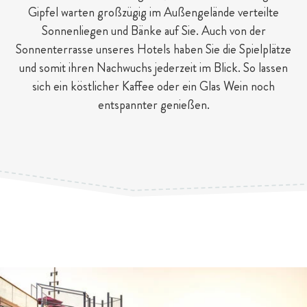
Gipfel warten großzügig im Außengelände verteilte
Sonnenliegen und Bänke auf Sie. Auch von der
Sonnenterrasse unseres Hotels haben Sie die Spielplätze
und somit ihren Nachwuchs jederzeit im Blick. So lassen
sich ein köstlicher Kaffee oder ein Glas Wein noch
entspannter genießen.