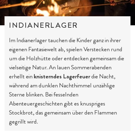
INDIANERLAGER
Im Indianerlager tauchen die Kinder ganz in ihrer
eigenen Fantasiewelt ab, spielen Verstecken rund
um die Holzhütte oder entdecken gemeinsam die
vielseitige Natur. An lauen Sommerabenden
erhellt ein
knisterndes Lagerfeuer
die Nacht,
während am dunklen Nachthimmel unzählige
Sterne blinken. Bei fesselnden
Abenteuergeschichten gibt es knuspriges
Stockbrot, das gemeinsam über den Flammen
gegrillt wird.