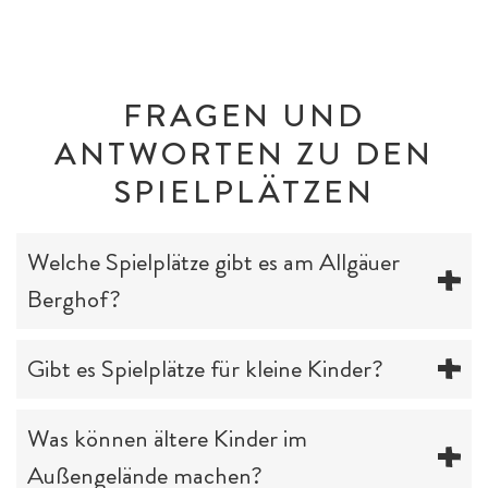
FRAGEN UND
ANTWORTEN ZU DEN
SPIELPLÄTZEN
Welche Spielplätze gibt es am Allgäuer
Berghof?
Gibt es Spielplätze für kleine Kinder?
Was können ältere Kinder im
Außengelände machen?