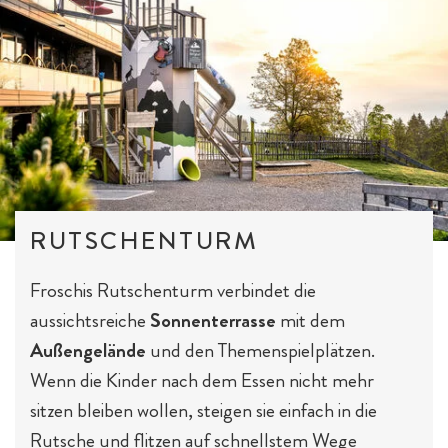
RUTSCHENTURM
Froschis Rutschenturm verbindet die
aussichtsreiche
Sonnenterrasse
mit dem
Außengelände
und den Themenspielplätzen.
Wenn die Kinder nach dem Essen nicht mehr
sitzen bleiben wollen, steigen sie einfach in die
Rutsche und flitzen auf schnellstem Wege