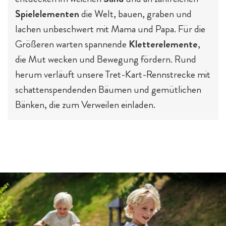
Spielelementen
die Welt, bauen, graben und
lachen unbeschwert mit Mama und Papa. Für die
Größeren warten spannende
Kletterelemente
,
die Mut wecken und Bewegung fördern. Rund
herum verläuft unsere Tret-Kart-Rennstrecke mit
schattenspendenden Bäumen und gemütlichen
Bänken, die zum Verweilen einladen.