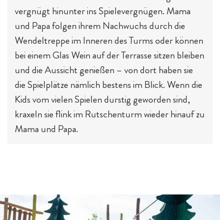
vergnügt hinunter ins Spielevergnügen. Mama
und Papa folgen ihrem Nachwuchs durch die
Wendeltreppe im Inneren des Turms oder können
bei einem Glas Wein auf der Terrasse sitzen bleiben
und die Aussicht genießen – von dort haben sie
die Spielplätze nämlich bestens im Blick. Wenn die
Kids vom vielen Spielen durstig geworden sind,
kraxeln sie flink im Rutschenturm wieder hinauf zu
Mama und Papa.