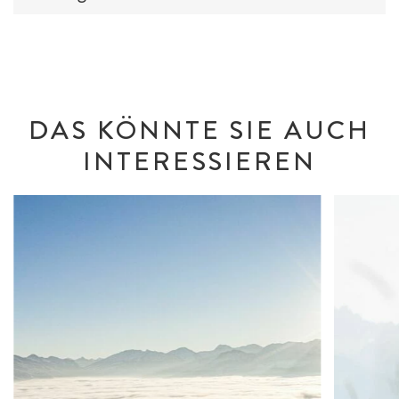
DAS KÖNNTE SIE AUCH
INTERESSIEREN