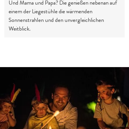
Und Mama und Papa? Die genießen nebenan auf
einem der Liegestühle die wärmenden
Sonnenstrahlen und den unvergleichlichen
Weitblick.