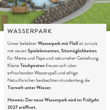
WASSERPARK
Unser beliebter
Wasserpark mit Floß
ist zurück
mit neuen
Spielelementen
,
Sitzmöglichkeiten
für Mama und Papa und naturnaher Gestaltung.
Kleine
Teichpiraten
freuen sich über
erfrischenden Wasserspaß und eifrige
Naturforscher beobachten stundenlang die
Tierwelt unter Wasser
.
Hinweis: Der neue Wasserpark wird im Frühjahr
2027 eröffnet.