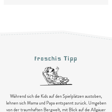
Froschis Tipp
Während sich die Kids auf den Spielplätzen austoben,
lehnen sich Mama und Papa entspannt zurück. Umgeben
von der traumhaften Bergwelt, mit Blick auf die Allgäuer