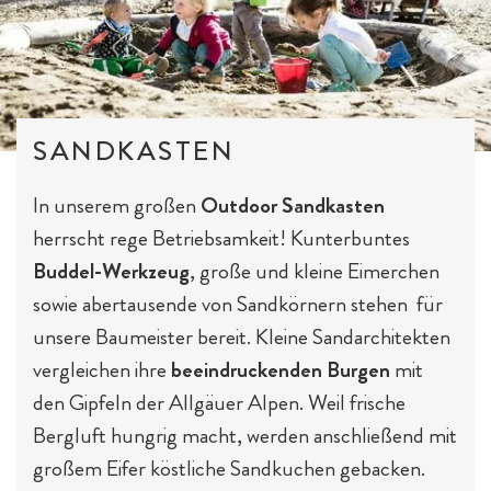
SANDKASTEN
In unserem großen
Outdoor Sandkasten
herrscht rege Betriebsamkeit! Kunterbuntes
Buddel-Werkzeug
, große und kleine Eimerchen
sowie abertausende von Sandkörnern stehen für
unsere Baumeister bereit. Kleine Sandarchitekten
vergleichen ihre
beeindruckenden Burgen
mit
den Gipfeln der Allgäuer Alpen. Weil frische
Bergluft hungrig macht, werden anschließend mit
großem Eifer köstliche Sandkuchen gebacken.