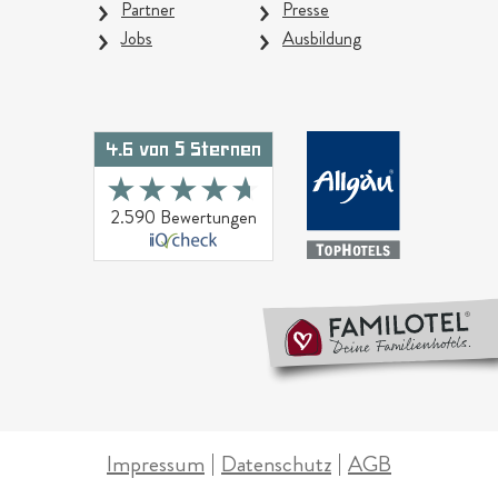
Partner
Presse
Jobs
Ausbildung
4.6 von 5 Sternen
★★★★★
★★★★★
2.590 Bewertungen
Impressum
Datenschutz
AGB