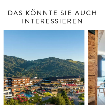
DAS KÖNNTE SIE AUCH
INTERESSIEREN