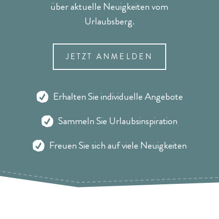
über aktuelle Neuigkeiten vom
Urlaubsberg.
JETZT ANMELDEN
Erhalten Sie individuelle Angebote
Sammeln Sie Urlaubsinspiration
Freuen Sie sich auf viele Neuigkeiten