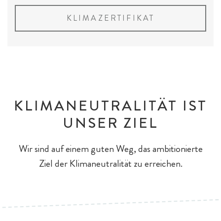
KLIMAZERTIFIKAT
KLIMANEUTRALITÄT IST
UNSER ZIEL
Wir sind auf einem guten Weg, das ambitionierte
Ziel der Klimaneutralität zu erreichen.