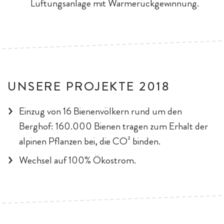
Lüftungsanlage mit Wärmerückgewinnung.
UNSERE PROJEKTE 2018
Einzug von 16 Bienenvölkern rund um den
Berghof: 160.000 Bienen tragen zum Erhalt der
alpinen Pflanzen bei, die CO² binden.
Wechsel auf 100% Ökostrom.