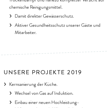
chemische Reinigungsmittel.
Damit direkter Gewässerschutz.
Aktiver Gesundheitsschutz unserer Gäste und
Mitarbeiter.
UNSERE PROJEKTE 2019
Kernsanierung der Küche.
Wechsel von Gas auf Induktion.
Einbau einer neuen Hochleistung-