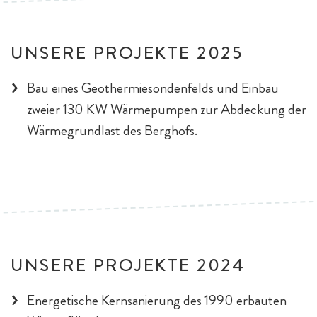
UNSERE PROJEKTE 2025
Bau eines Geothermiesondenfelds und Einbau
zweier 130 KW Wärmepumpen zur Abdeckung der
Wärmegrundlast des Berghofs.
UNSERE PROJEKTE 2024
Energetische Kernsanierung des 1990 erbauten