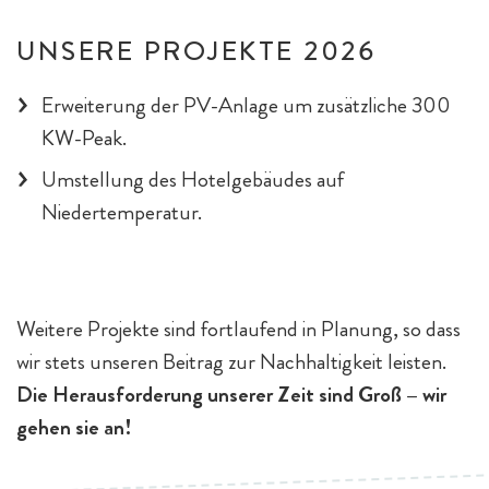
UNSERE PROJEKTE 2026
Erweiterung der PV-Anlage um zusätzliche 300
KW-Peak.
Umstellung des Hotelgebäudes auf
Niedertemperatur.
Weitere Projekte sind fortlaufend in Planung, so dass
wir stets unseren Beitrag zur Nachhaltigkeit leisten.
Die Herausforderung unserer Zeit sind Groß – wir
gehen sie an!