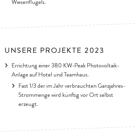
Wiesenflügels.
UNSERE PROJEKTE 2023
Errichtung einer 380 KW-Peak Photovoltaik-
Anlage auf Hotel und Teamhaus.
Fast 1/3 der im Jahr verbrauchten Ganzjahres-
Strommenge wird künftig vor Ort selbst
erzeugt.