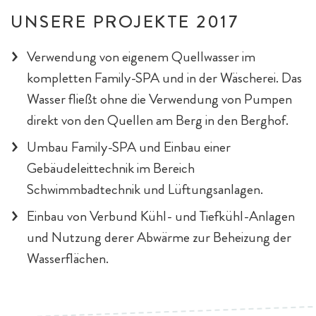
UNSERE PROJEKTE 2017
Verwendung von eigenem Quellwasser im
kompletten Family-SPA und in der Wäscherei. Das
Wasser fließt ohne die Verwendung von Pumpen
direkt von den Quellen am Berg in den Berghof.
Umbau Family-SPA und Einbau einer
Gebäudeleittechnik im Bereich
Schwimmbadtechnik und Lüftungsanlagen.
Einbau von Verbund Kühl- und Tiefkühl-Anlagen
und Nutzung derer Abwärme zur Beheizung der
Wasserflächen.