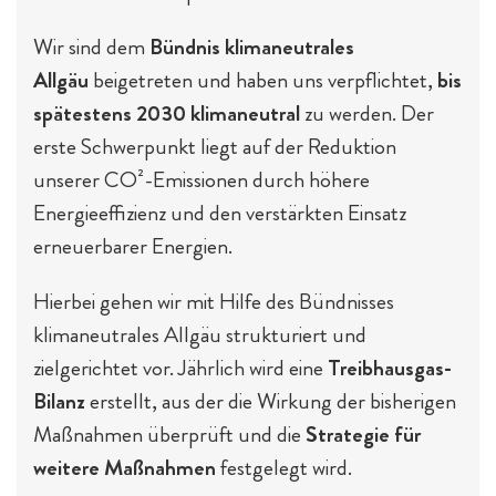
Wir sind dem
Bündnis klimaneutrales
Allgäu
beigetreten und haben uns verpflichtet,
bis
spätestens 2030 klimaneutral
zu werden. Der
erste Schwerpunkt liegt auf der Reduktion
unserer CO²-Emissionen durch höhere
Energieeffizienz und den verstärkten Einsatz
erneuerbarer Energien.
Hierbei gehen wir mit Hilfe des Bündnisses
klimaneutrales Allgäu strukturiert und
zielgerichtet vor. Jährlich wird eine
Treibhausgas-
Bilanz
erstellt, aus der die Wirkung der bisherigen
Maßnahmen überprüft und die
Strategie für
weitere Maßnahmen
festgelegt wird.