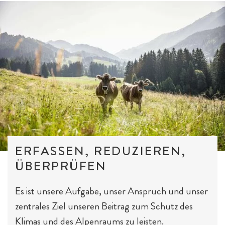
Outdoor-Sport & Tennis
ERFASSEN, REDUZIEREN,
ÜBERPRÜFEN
Es ist unsere Aufgabe, unser Anspruch und unser
zentrales Ziel unseren Beitrag zum Schutz des
Klimas und des Alpenraums zu leisten.