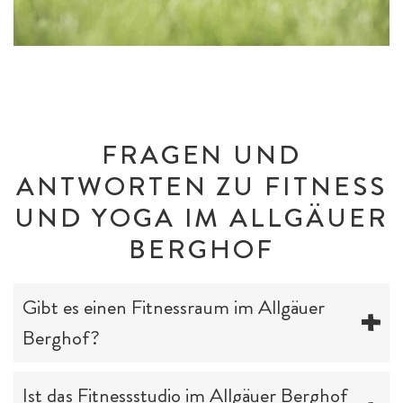
FRAGEN UND
ANTWORTEN ZU FITNESS
UND YOGA IM ALLGÄUER
BERGHOF
Gibt es einen Fitnessraum im Allgäuer
Berghof?
Ist das Fitnessstudio im Allgäuer Berghof