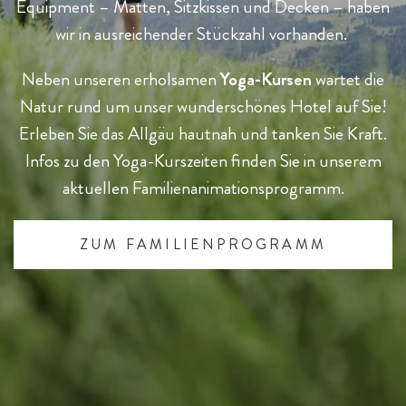
Equipment – Matten, Sitzkissen und Decken – haben
wir in ausreichender Stückzahl vorhanden.
Neben unseren erholsamen
Yoga-Kursen
wartet die
Natur rund um unser wunderschönes Hotel auf Sie!
Erleben Sie das Allgäu hautnah und tanken Sie Kraft.
Infos zu den Yoga-Kurszeiten finden Sie in unserem
aktuellen Familienanimationsprogramm.
ZUM FAMILIENPROGRAMM