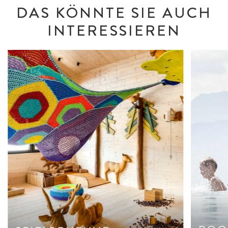
DAS KÖNNTE SIE AUCH
INTERESSIEREN