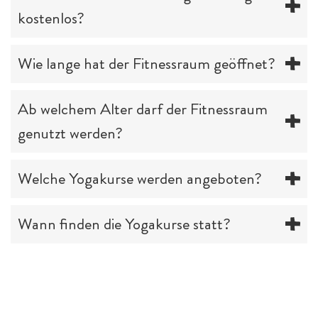
kostenlos?
Wie lange hat der Fitnessraum geöffnet?
Ab welchem Alter darf der Fitnessraum
genutzt werden?
Welche Yogakurse werden angeboten?
Wann finden die Yogakurse statt?