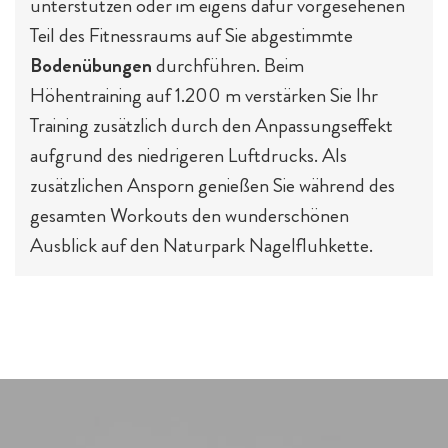
unterstützen oder im eigens dafür vorgesehenen
Teil des Fitnessraums auf Sie abgestimmte
Bodenübungen
durchführen. Beim
Höhentraining auf 1.200 m verstärken Sie Ihr
Training zusätzlich durch den Anpassungseffekt
aufgrund des niedrigeren Luftdrucks. Als
zusätzlichen Ansporn genießen Sie während des
gesamten Workouts den wunderschönen
Ausblick auf den Naturpark Nagelfluhkette.