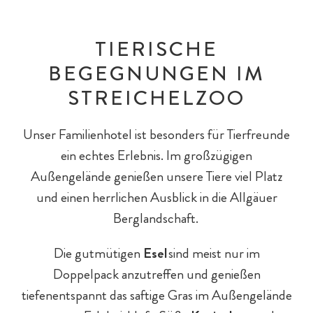
TIERISCHE
BEGEGNUNGEN IM
STREICHELZOO
Unser Familienhotel ist besonders für Tierfreunde
ein echtes Erlebnis. Im großzügigen
Außengelände genießen unsere Tiere viel Platz
und einen herrlichen Ausblick in die Allgäuer
Berglandschaft.
Die gutmütigen
Esel
sind meist nur im
Doppelpack anzutreffen und genießen
tiefenentspannt das saftige Gras im Außengelände