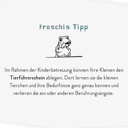
Froschis Tipp
Im Rahmen der Kinderbetreuung können Ihre Kleinen den
Tierführerschein
ablegen. Dort lernen sie die kleinen
Tierchen und ihre Bedürfnisse ganz genau kennen und
verlieren die ein oder anderen Berührungsängste.