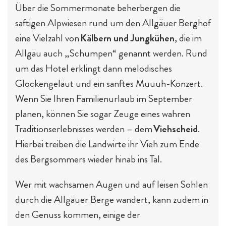
Über die Sommermonate beherbergen die
saftigen Alpwiesen rund um den Allgäuer Berghof
eine Vielzahl von
Kälbern und Jungkühen
, die im
Allgäu auch „Schumpen“ genannt werden. Rund
um das Hotel erklingt dann melodisches
Glockengeläut und ein sanftes Muuuh-Konzert.
Wenn Sie Ihren Familienurlaub im September
planen, können Sie sogar Zeuge eines wahren
Traditionserlebnisses werden – dem
Viehscheid
.
Hierbei treiben die Landwirte ihr Vieh zum Ende
des Bergsommers wieder hinab ins Tal.
Wer mit wachsamen Augen und auf leisen Sohlen
durch die Allgäuer Berge wandert, kann zudem in
den Genuss kommen, einige der