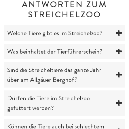
ANTWORTEN ZUM
STREICHELZOO
Welche Tiere gibt es im Streichelzoo?
Was beinhaltet der Tierführerschein?
Sind die Streicheltiere das ganze Jahr
über am Allgäuer Berghof?
Dürfen die Tiere im Streichelzoo
gefüttert werden?
Können die Tiere auch bei schlechtem