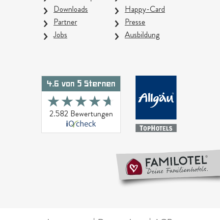
Downloads
Happy-Card
Partner
Presse
Jobs
Ausbildung
4.6 von 5 Sternen
★★★★★
★★★★★
2.582 Bewertungen