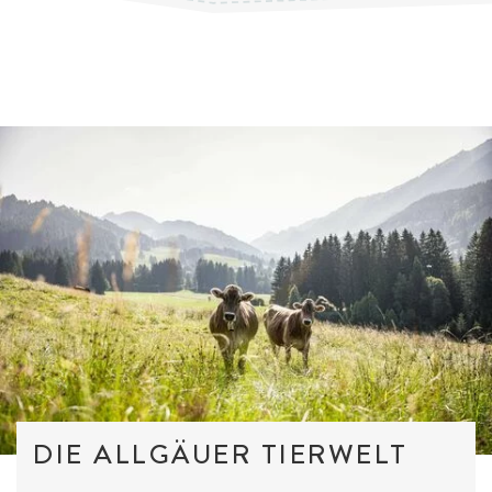
DIE ALLGÄUER TIERWELT