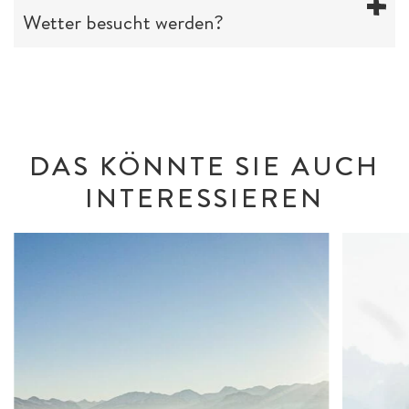
Wetter besucht werden?
DAS KÖNNTE SIE AUCH
INTERESSIEREN